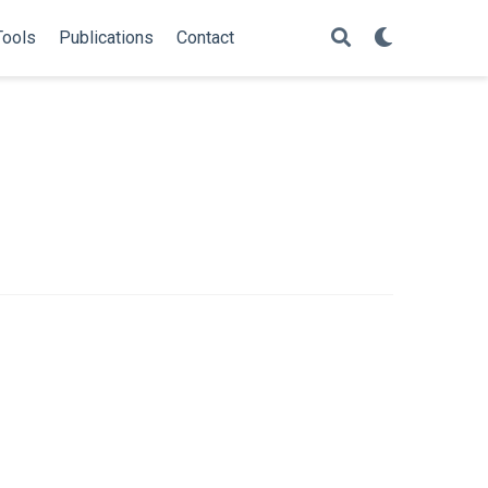
Tools
Publications
Contact