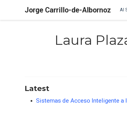
Jorge Carrillo-de-Albornoz
AI 
Laura Plaz
Latest
Sistemas de Acceso Inteligente a 